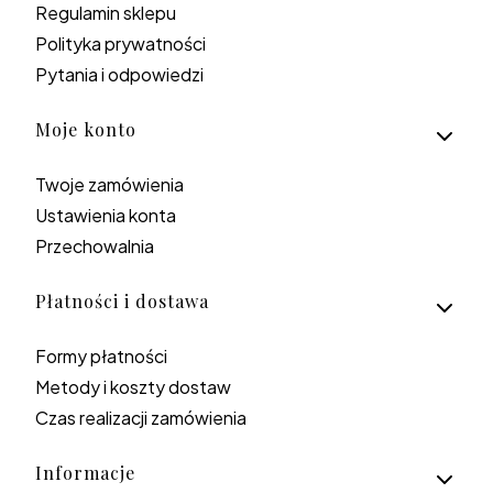
Regulamin sklepu
Polityka prywatności
Pytania i odpowiedzi
Moje konto
Twoje zamówienia
Ustawienia konta
Przechowalnia
Płatności i dostawa
Formy płatności
Metody i koszty dostaw
Czas realizacji zamówienia
Informacje