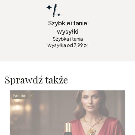
Szybkie i tanie
wysyłki
Szybka i tania
wysyłka od 7,99 zł
Sprawdź także
Bestseller