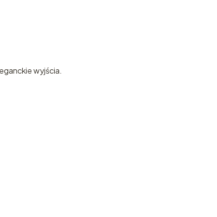
eganckie wyjścia.