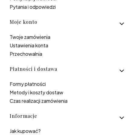
Pytania i odpowiedzi
Moje konto
Twoje zamówienia
Ustawienia konta
Przechowalnia
Płatności i dostawa
Formy płatności
Metody i koszty dostaw
Czas realizacji zamówienia
Informacje
Jak kupować?