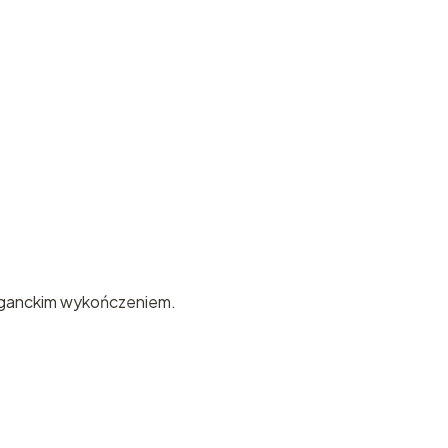
leganckim wykończeniem.