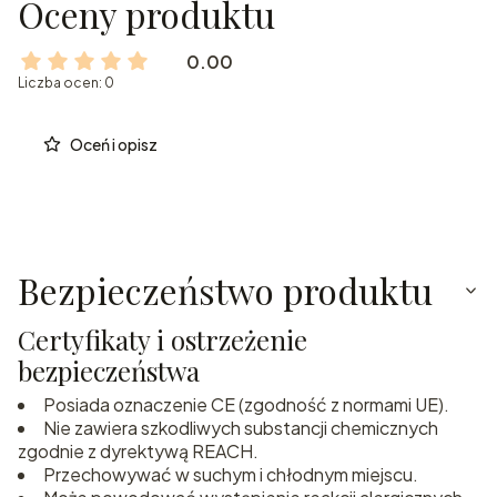
Oceny produktu
0.00
Liczba ocen: 0
Oceń i opisz
Bezpieczeństwo produktu
Certyfikaty i ostrzeżenie
bezpieczeństwa
Posiada oznaczenie CE (zgodność z normami UE).
Nie zawiera szkodliwych substancji chemicznych
zgodnie z dyrektywą REACH.
Przechowywać w suchym i chłodnym miejscu.