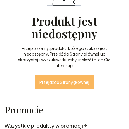
Produkt jest
niedostępny
Przepraszamy, produkt, którego szukasz jest
niedostępny. Przejdź do Strony głównej lub
skorzystaj z wyszukiwarki, żeby znaleźć to, co Cię
interesuje.
Przejdź do Strony głównej
Promocie
Wszystkie produkty w promocji