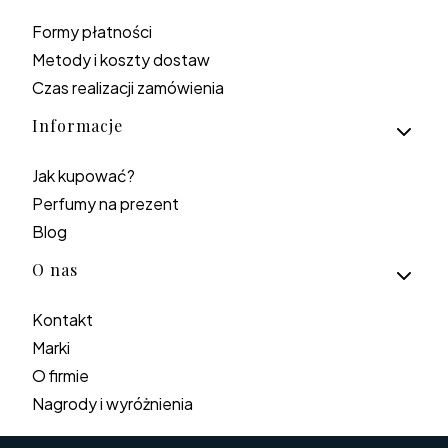
Formy płatności
Metody i koszty dostaw
Czas realizacji zamówienia
Informacje
Jak kupować?
Perfumy na prezent
Blog
O nas
Kontakt
Marki
O firmie
Nagrody i wyróżnienia