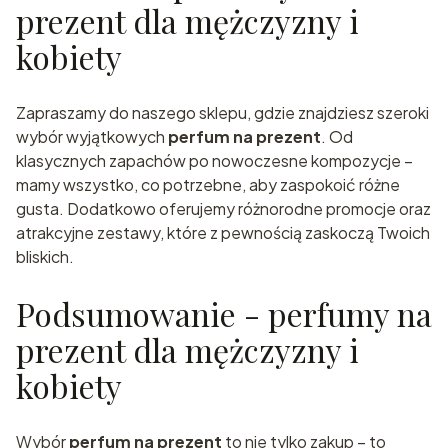
prezent dla mężczyzny i
kobiety
Zapraszamy do naszego sklepu, gdzie znajdziesz szeroki
wybór wyjątkowych
perfum na prezent
. Od
klasycznych zapachów po nowoczesne kompozycje –
mamy wszystko, co potrzebne, aby zaspokoić różne
gusta. Dodatkowo oferujemy różnorodne promocje oraz
atrakcyjne zestawy, które z pewnością zaskoczą Twoich
bliskich.
Podsumowanie - perfumy na
prezent dla mężczyzny i
kobiety
Wybór
perfum na prezent
to nie tylko zakup – to