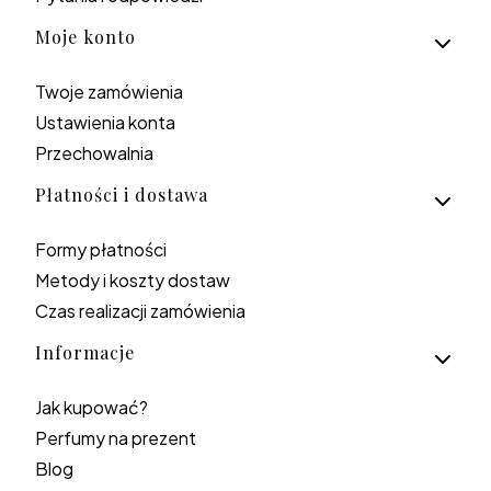
Moje konto
Twoje zamówienia
Ustawienia konta
Przechowalnia
Płatności i dostawa
Formy płatności
Metody i koszty dostaw
Czas realizacji zamówienia
Informacje
Jak kupować?
Perfumy na prezent
Blog