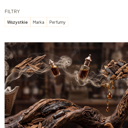
FILTRY
Wszystkie
Marka
Perfumy