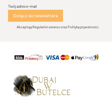
Twój adres e-mail
Dołącz do newslettera
Akceptuję Regulamin serwisu oraz Politykę prywatności.