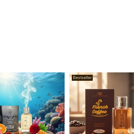
Bestseller