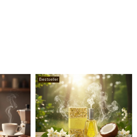
Bestseller