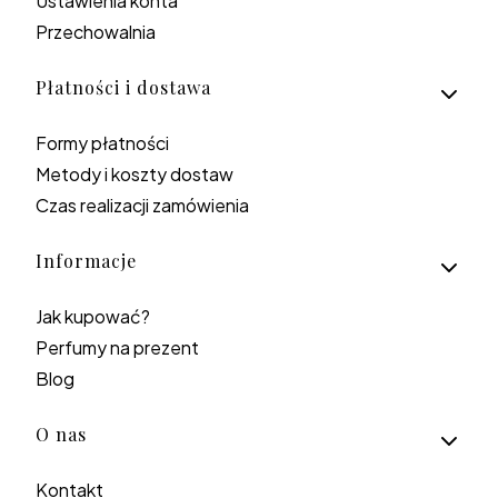
Ustawienia konta
Przechowalnia
Płatności i dostawa
Formy płatności
Metody i koszty dostaw
Czas realizacji zamówienia
Informacje
Jak kupować?
Perfumy na prezent
Blog
O nas
Kontakt