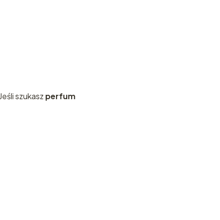
Jeśli szukasz
perfum