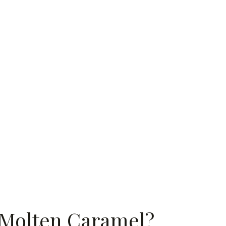
 Molten Caramel?